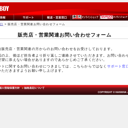
窓口
> 販売店・営業関連お問い合わせフォーム
販売店・営業関連お問い合わせフォーム
は販売店・営業関連の方からのお問い合わせをお受けしております。
認の上、後ほど担当者より折り返しご連絡させていただきます。お問い合わ
要望に添えない場合がありますのであらかじめご了承ください。
ートに関するお問い合わせにつきましては、こちらからではなく
サポート窓
いただきますようお願い申し上げます。