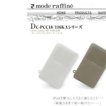
HOME
PRODUCTS
SUP