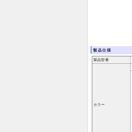
製品仕様
製品型番
カラー