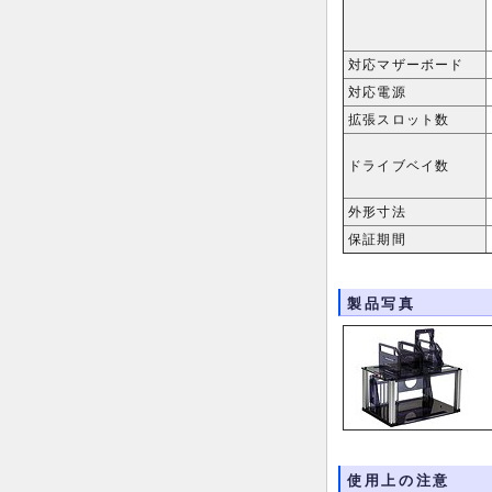
対応マザーボード
対応電源
拡張スロット数
ドライブベイ数
外形寸法
保証期間
製品写真
使用上の注意