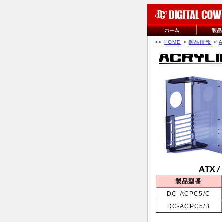
>>
HOME
>
製品情報
>
製品型番
DC-ACPC5/C
DC-ACPC5/B