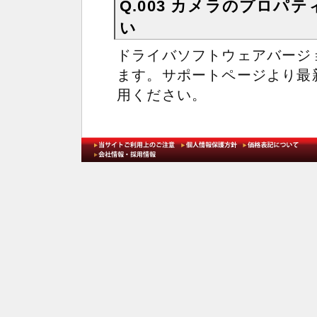
Q.003
カメラのプロパテ
い
ドライバソフトウェアバージョ
ます。サポートページより最
用ください。