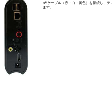
AVケーブル（赤・白・黄色）を接続し、テ
ます。