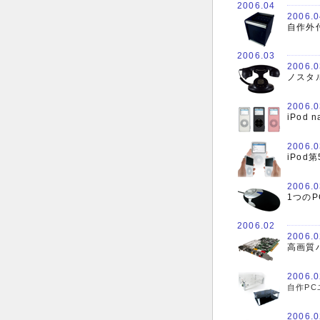
2006.04
2006.0
自作外
2006.03
2006.0
ノスタ
2006.0
iPo
2006.0
iPod
2006.0
1つの
2006.02
2006.0
高画質
2006.0
自作PC
2006.0