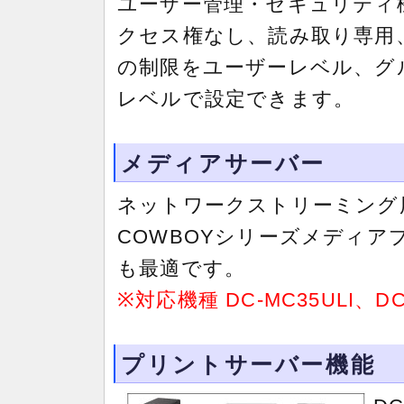
ユーザー管理・セキュリティ
クセス権なし、読み取り専用
の制限をユーザーレベル、グ
レベルで設定できます。
メディアサーバー
ネットワークストリーミング用
COWBOYシリーズメディ
も最適です。
※対応機種 DC-MC35ULI、DC
プリントサーバー機能