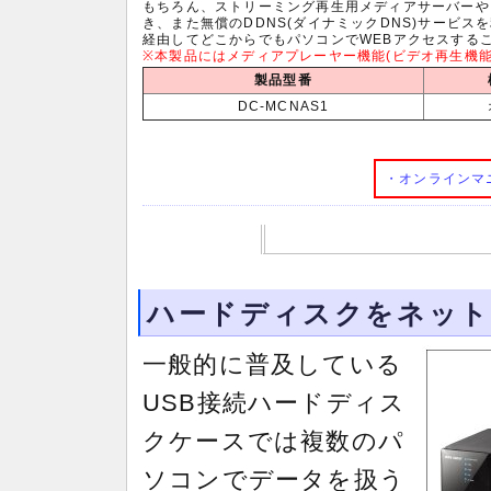
もちろん、ストリーミング再生用メディアサーバーや
き、また無償のDDNS(ダイナミックDNS)サービ
経由してどこからでもパソコンでWEBアクセスする
※本製品にはメディアプレーヤー機能(ビデオ再生機能
製品型番
DC-MCNAS1
・オンラインマ
ハードディスクをネット
一般的に普及している
USB接続ハードディス
クケースでは複数のパ
ソコンでデータを扱う