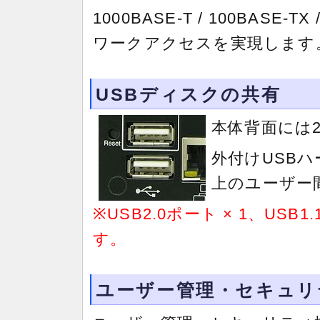
1000BASE-T / 100BASE
ワークアクセスを実現します
USBディスクの共有
本体背面には2
外付けUSB
上のユーザー
※USB2.0ポート × 1、USB
す。
ユーザー管理・セキュリ