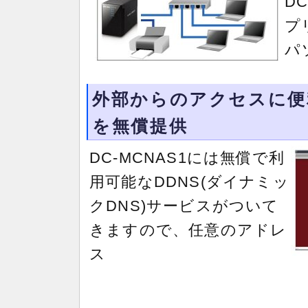
D
プ
パ
外部からのアクセスに便
を無償提供
DC-MCNAS1には無償で利
用可能なDDNS(ダイナミッ
クDNS)サービスがついて
きますので、任意のアドレ
ス