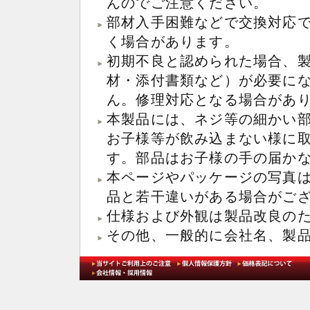
んのでご注意ください。
部材入手困難などで交換対応
く場合があります。
初期不良と認められた場合、
材・添付書類など）が必要にな
ん。修理対応となる場合があ
本製品には、ネジ等の細かい
お子様等が飲み込まない様に
す。部品はお子様の手の届か
本ページやパッケージの写真
品と若干違いがある場合がご
仕様および外観は製品改良の
その他、一般的に会社名、製